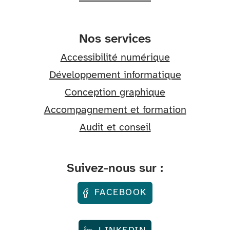
Nos services
Accessibilité numérique
Développement informatique
Conception graphique
Accompagnement et formation
Audit et conseil
Suivez-nous sur :
FACEBOOK