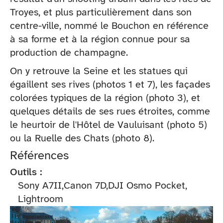
Troyes, et plus particulièrement dans son
centre-ville, nommé le Bouchon en référence
à sa forme et à la région connue pour sa
production de champagne.
On y retrouve la Seine et les statues qui
égaillent ses rives (photos 1 et 7), les façades
colorées typiques de la région (photo 3), et
quelques détails de ses rues étroites, comme
le heurtoir de l'Hôtel de Vauluisant (photo 5)
ou la Ruelle des Chats (photo 8).
Références
Outils :
Sony A7II
Canon 7D
DJI Osmo Pocket
Lightroom