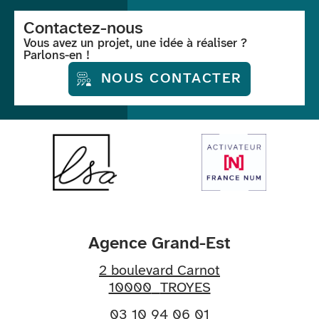
Contactez-nous
Vous avez un projet, une idée à réaliser ?
Parlons-en !
NOUS CONTACTER
Agence Grand-Est
2 boulevard Carnot
10000
TROYES
03 10 94 06 01